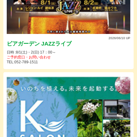
2026/06/10 UP
ビアガーデン JAZZライブ
日時 :8/1(土)・2(日) 17：00～
ご予約窓口・お問い合わせ
TEL:052-789-1511