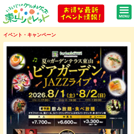
イベント・キャンペーン